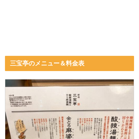
三宝亭のメニュー＆料金表