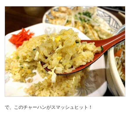
で、このチャーハンがスマッシュヒット！