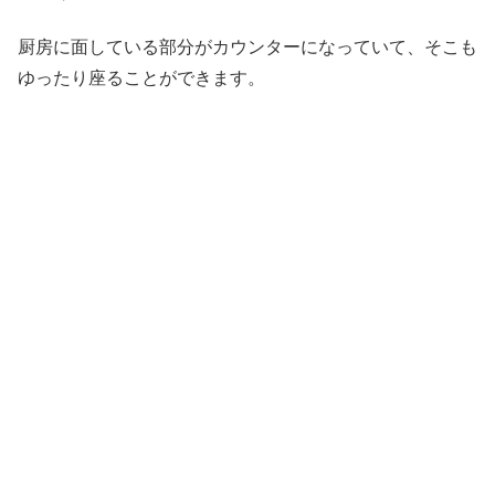
厨房に面している部分がカウンターになっていて、そこも
ゆったり座ることができます。