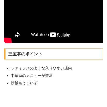
三宝亭のポイント
ファミレスのような入りやすい店内
中華系のメニューが豊富
炒飯もうまいぞ