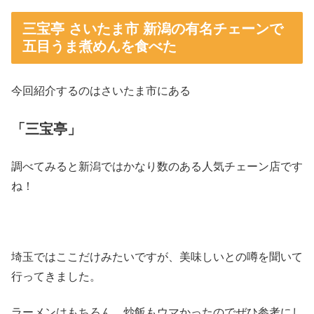
三宝亭 さいたま市 新潟の有名チェーンで
五目うま煮めんを食べた
今回紹介するのはさいたま市にある
「三宝亭」
調べてみると新潟ではかなり数のある人気チェーン店です
ね！
埼玉ではここだけみたいですが、美味しいとの噂を聞いて
行ってきました。
ラーメンはもちろん、炒飯もウマかったのでぜひ参考にし