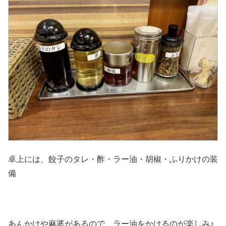
卓上には、餃子のタレ・酢・ラー油・胡椒・ふりかけの装
備
あんかけや麻婆があるので、ラー油をかけるのが楽しみ♪