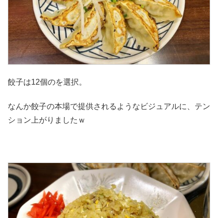
餃子は12個のを選択。
なんか餃子の本場で提供されるようなビジュアルに、テン
ション上がりましたｗ