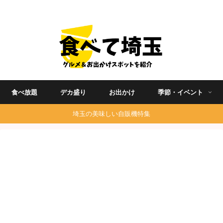
埼玉グルメ食べ歩きを中心に発信する地域ブログ
食べ放題
デカ盛り
お出かけ
季節・イベント
埼玉の美味しい自販機特集