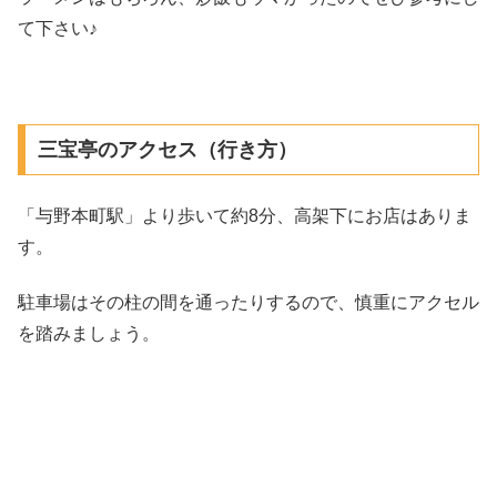
て下さい♪
三宝亭のアクセス（行き方）
「与野本町駅」より歩いて約8分、高架下にお店はありま
す。
駐車場はその柱の間を通ったりするので、慎重にアクセル
を踏みましょう。