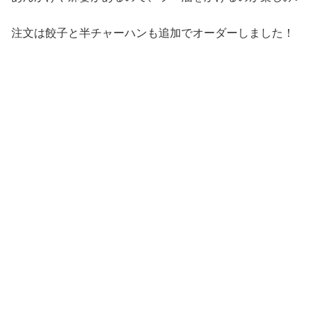
注文は餃子と半チャーハンも追加でオーダーしました！