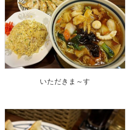
いただきま～す