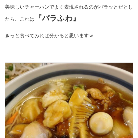
美味しいチャーハンでよく表現されるのがパラッとだとし
『パラふわ』
たら、これは
きっと食べてみれば分かると思いますｗ