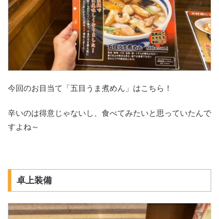
今回のお目当て「五目うま煮めん」はこちら！
辛いのは得意じゃないし、食べてみたいと思っていたんで
すよね～
卓上装備