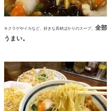
全部
キクラゲやイカなど、好きな具材ばかりのスープ。
うまい。