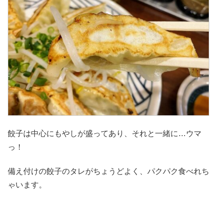
餃子は中心にもやしが盛ってあり、それと一緒に…ウマ
っ！
備え付けの餃子のタレがちょうどよく、パクパク食べれち
ゃいます。