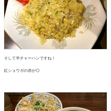
そして半チャーハンですね！
紅ショウガの赤が◎