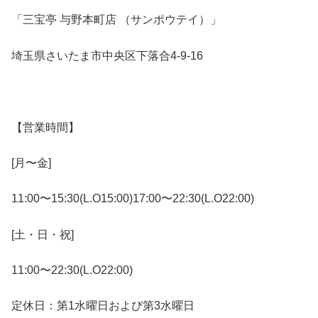
「三宝亭 与野本町店 （サンポウテイ）」
埼玉県さいたま市中央区下落合4-9-16
【営業時間】
[月〜金]
11:00〜15:30(L.O15:00)17:00〜22:30(L.O22:00)
[土・日・祝]
11:00〜22:30(L.O22:00)
定休日：第1水曜日および第3水曜日