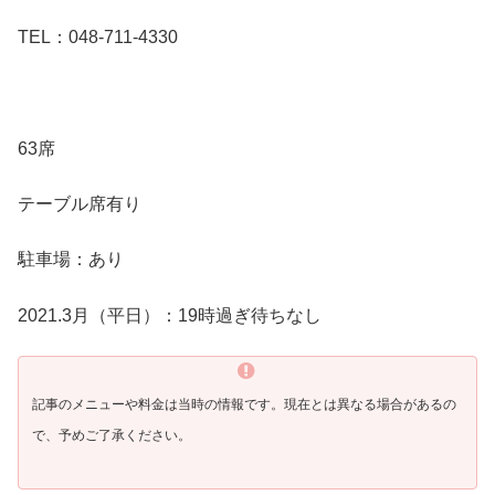
TEL：048-711-4330
63席
テーブル席有り
駐車場：あり
2021.3月（平日）：19時過ぎ待ちなし
記事のメニューや料金は当時の情報です。現在とは異なる場合があるの
で、予めご了承ください。