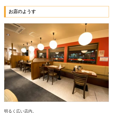
お店のようす
明るく広い店内。