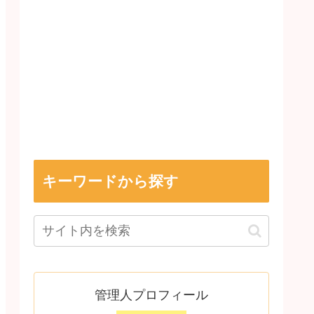
キーワードから探す
管理人プロフィール