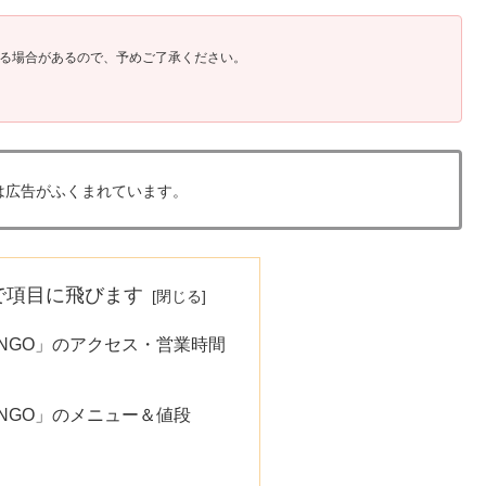
る場合があるので、予めご了承ください。
は広告がふくまれています。
で項目に飛びます
ANGO」のアクセス・営業時間
ANGO」のメニュー＆値段