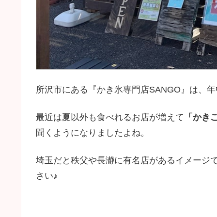
所沢市にある『かき氷専門店SANGO』は、
最近は夏以外も食べれるお店が増えて
「かき
聞くようになりましたよね。
埼玉だと秩父や長瀞に有名店があるイメージ
さい♪