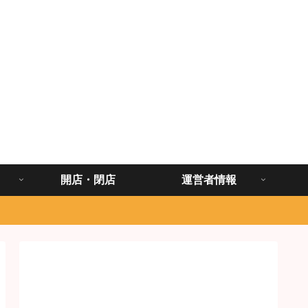
開店・閉店
運営者情報