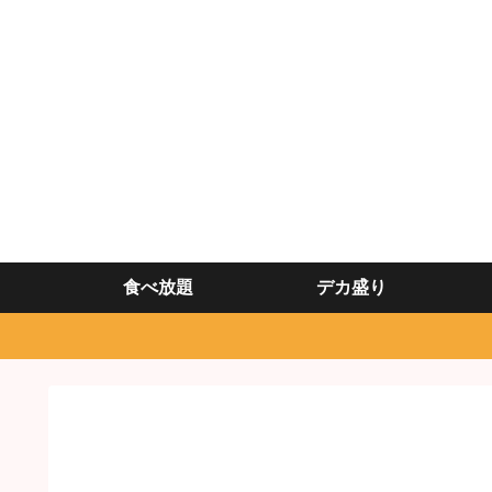
食べ放題
デカ盛り