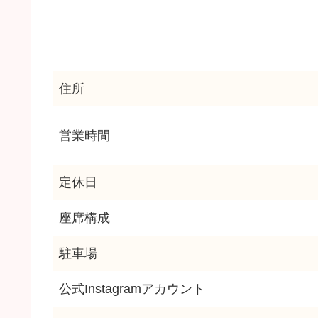
住所
営業時間
定休日
座席構成
駐車場
公式Instagramアカウント