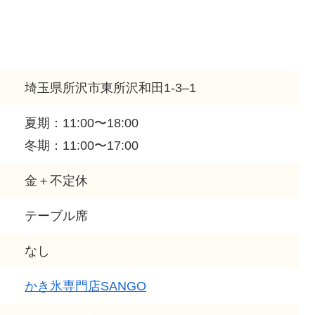
埼玉県所沢市東所沢和田1-3–1
​夏期：11:00〜18:00
冬期：11:00〜17:00
金＋不定休
テーブル席
なし
​かき氷専門店SANGO