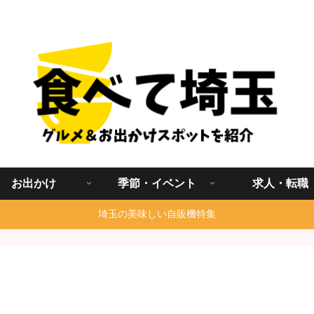
埼玉グルメ食べ歩きを中心に発信する地域ブログ
お出かけ
季節・イベント
求人・転職
埼玉の美味しい自販機特集