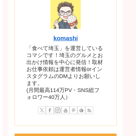
komashi
「食べて埼玉」を運営している
コマシです！埼玉のグルメとお
出かけ情報を中心に発信！取材
お仕事依頼は運営者情報orイン
スタグラムのDMよりお願いし
ます。
(月間最高114万PV・SNS総フ
ォロワー40万人）