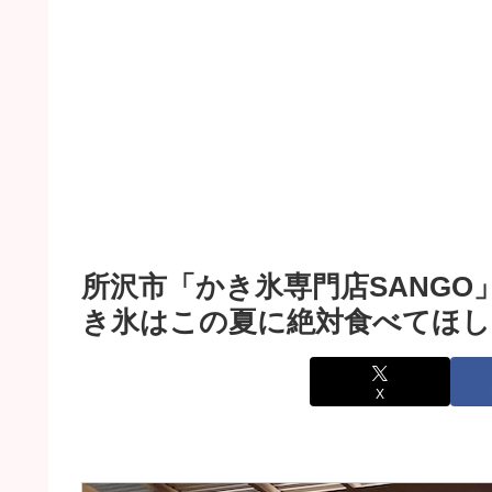
所沢市「かき氷専門店SANG
き氷はこの夏に絶対食べてほし
X