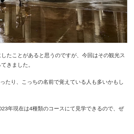
にしたことがあると思うのですが、今回はその観光ス
ってきました。
あったり、こっちの名前で覚えている人も多いかもし
023年現在は4種類のコースにて見学できるので、ぜ