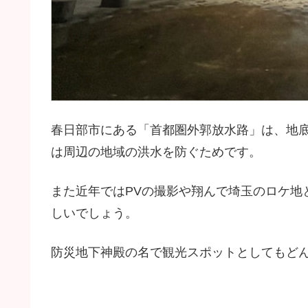
春日部市にある「首都圏外郭放水路」は、地底
は周辺の地域の洪水を防ぐためです。
また近年ではPVの撮影や翔んで埼玉のロケ地
しいでしょう。
防災地下神殿の名で観光スポットとしてもど