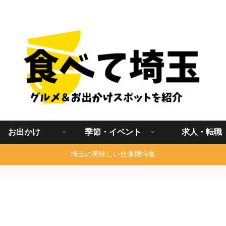
埼玉グルメ食べ歩きを中心に発信する地域ブログ
お出かけ
季節・イベント
求人・転職
埼玉の美味しい自販機特集