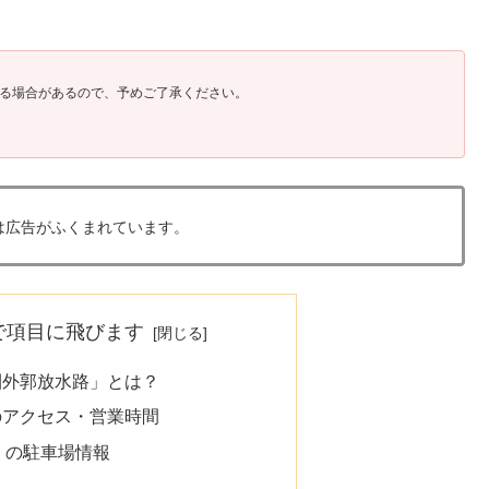
る場合があるので、予めご了承ください。
は広告がふくまれています。
で項目に飛びます
圏外郭放水路」とは？
のアクセス・営業時間
」の駐車場情報