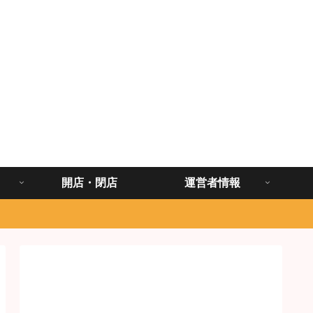
開店・閉店
運営者情報