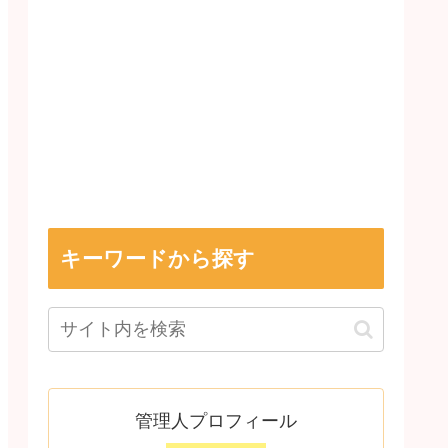
キーワードから探す
管理人プロフィール