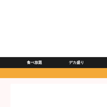
食べ放題
デカ盛り