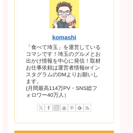
komashi
「食べて埼玉」を運営している
コマシです！埼玉のグルメとお
出かけ情報を中心に発信！取材
お仕事依頼は運営者情報orイン
スタグラムのDMよりお願いし
ます。
(月間最高114万PV・SNS総フ
ォロワー40万人）