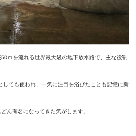
50ｍを流れる世界最大級の地下放水路で、主な役割
としても使われ、一気に注目を浴びたことも記憶に新
んどん有名になってきた気がします。