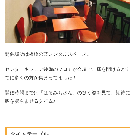
開催場所は板橋の某レンタルスペース。
センターキッチン装備のフロアが会場で、扉を開けるとす
でに多くの方が集まってました！
開始時間までは「はるみちさん」の捌く姿を見て、期待に
胸を膨らませるタイム♪
タイムテーブル