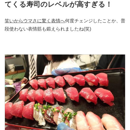
てくる寿司のレベルが高すぎる！
笑いからウマさに驚く表情へ
何度チェンジしたことか、普
段使わない表情筋も鍛えられましたね(笑)