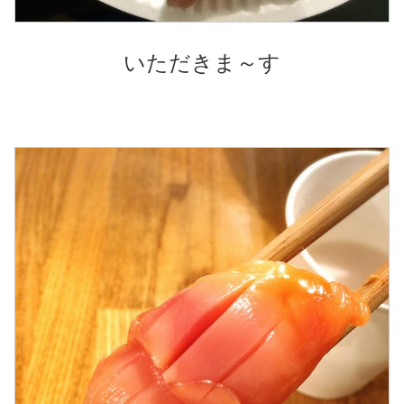
いただきま～す