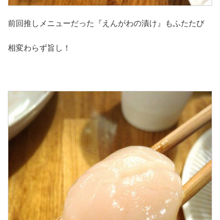
前回推しメニューだった『えんがわの漬け』もふたたび
相変わらず旨し！