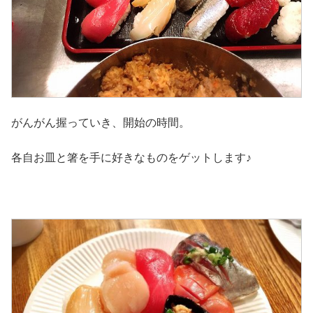
がんがん握っていき、開始の時間。
各自お皿と箸を手に好きなものをゲットします♪