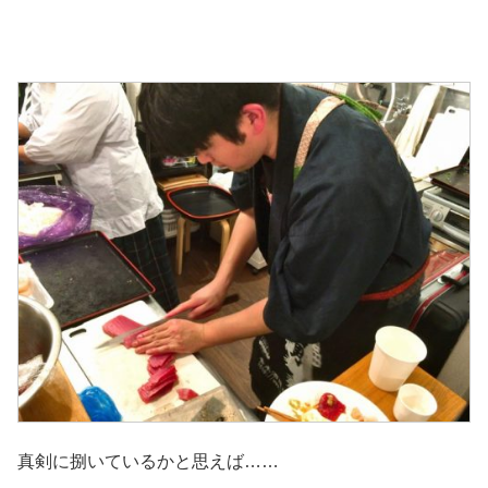
真剣に捌いているかと思えば……