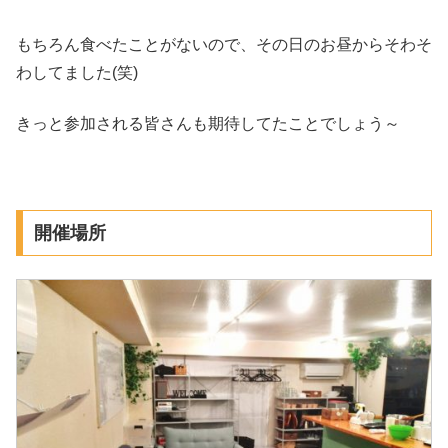
もちろん食べたことがないので、その日のお昼からそわそ
わしてました(笑)
きっと参加される皆さんも期待してたことでしょう～
開催場所