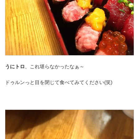
うにトロ
、これ堪らなかったなぁ～
ドゥルンっと目を閉じて食べてみてください(笑)