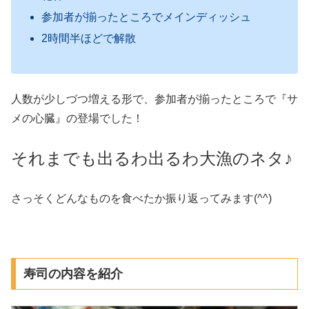
参加者が揃ったところでメインディッシュ
2時間半ほどで解散
人数が少しづつ増える形で、参加者が揃ったところで『サ
メの心臓』の登場でした！
それまでも出るわ出るわ大漁のネタ♪
さっそくどんなものを食べたか振り返ってみます(^^)
寿司の内容を紹介