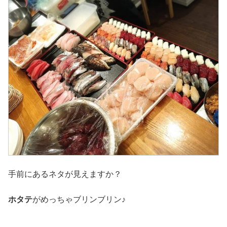
手前にあるネタが見えますか？
ホタテ
がめっちゃブリンブリン♪