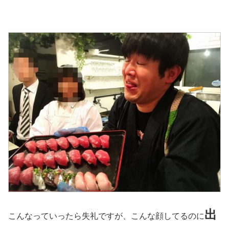
出
こんなっていったら失礼ですが、こんな顔してるのに