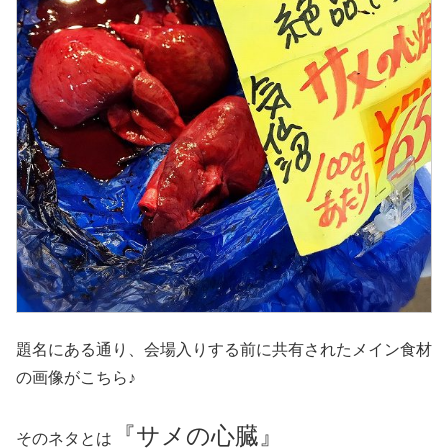
題名にある通り、会場入りする前に共有されたメイン食材
の画像がこちら♪
『サメの心臓』
そのネタとは