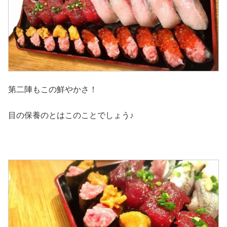
第二陣もこの鮮やかさ！
目の保養のとはこのことでしょう♪