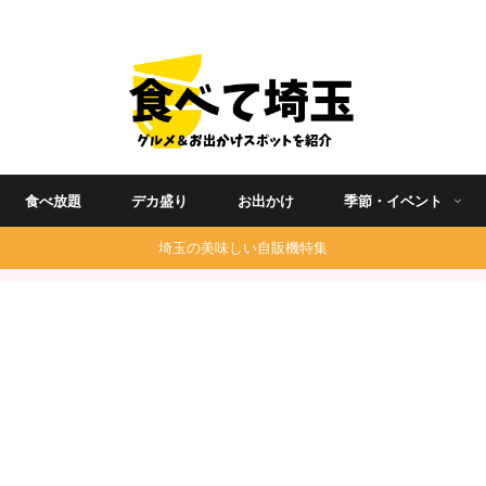
埼玉グルメ食べ歩きを中心に発信する地域ブログ
食べ放題
デカ盛り
お出かけ
季節・イベント
埼玉の美味しい自販機特集