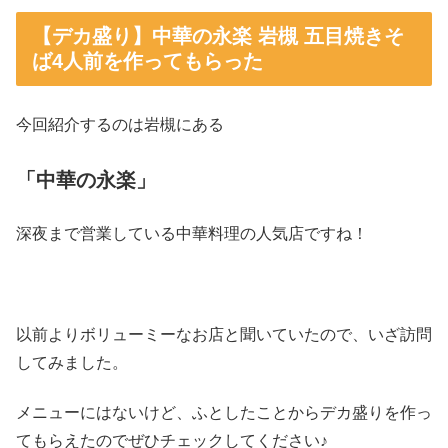
【デカ盛り】中華の永楽 岩槻 五目焼きそ
ば4人前を作ってもらった
今回紹介するのは岩槻にある
「中華の永楽」
深夜まで営業している中華料理の人気店ですね！
以前よりボリューミーなお店と聞いていたので、いざ訪問
してみました。
メニューにはないけど、ふとしたことからデカ盛りを作っ
てもらえたのでぜひチェックしてください♪