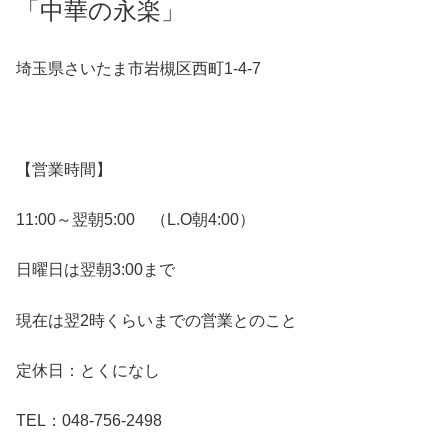
「中華の永楽」
埼玉県さいたま市岩槻区西町1-4-7
【営業時間】
11:00～翌朝5:00 （L.O朝4:00）
日曜日は翌朝3:00まで
現在は翌2時くらいまでの営業とのこと
定休日：とくになし
TEL：048-756-2498