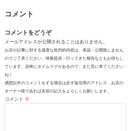
コメント
コメントをどうぞ
メールアドレスが公開されることはありません。
お店や記事に対する過度な批判的内容は、承認・公開致しません
のでご了承ください。情報提供・行ってきた報告などもお待ちし
ています。反映にタイムラグがあるので、また見に来てください
ね！
感想以外のコメントをする場合は必ず返信用のアドレス、お店の
オーナー様であれば名前の記入をよろしくお願いします。
コメント
※