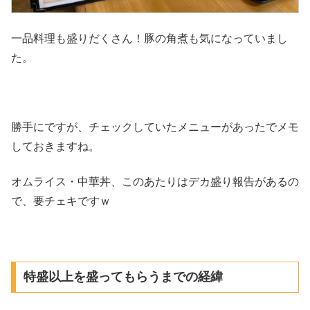
一品料理も盛りだくさん！豚の角煮も気になっていまし
た。
勝手にですが、チェックしていたメニューがあったでメモ
しておきますね。
オムライス・中華丼、このあたりはデカ盛り報告があるの
で、要チェキですｗ
特盛以上を盛ってもらうまでの経緯