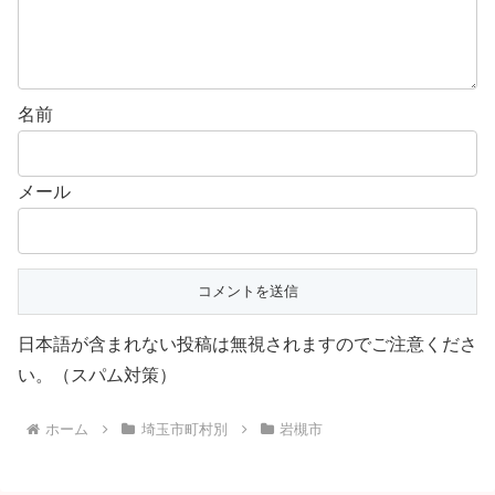
名前
メール
日本語が含まれない投稿は無視されますのでご注意くださ
い。（スパム対策）
ホーム
埼玉市町村別
岩槻市