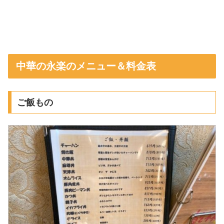
中華の永楽のメニュー＆料金表
ご飯もの