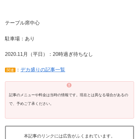
テーブル席中心
駐車場：あり
2020.11月（平日）：20時過ぎ待ちなし
：
デカ盛りの記事一覧
関連
記事のメニューや料金は当時の情報です。現在とは異なる場合があるの
で、予めご了承ください。
本記事のリンクには広告がふくまれています。