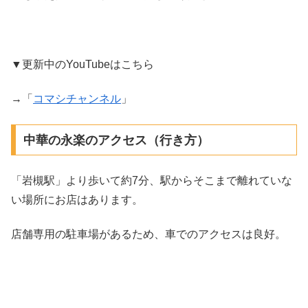
▼更新中のYouTubeはこちら
→「
コマシチャンネル
」
中華の永楽のアクセス（行き方）
「岩槻駅」より歩いて約7分、駅からそこまで離れていな
い場所にお店はあります。
店舗専用の駐車場があるため、車でのアクセスは良好。