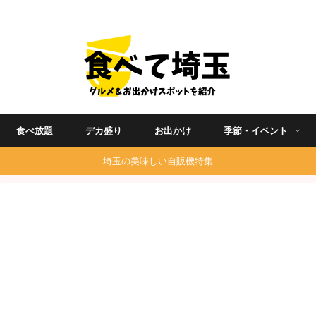
埼玉グルメ食べ歩きを中心に発信する地域ブログ
食べ放題
デカ盛り
お出かけ
季節・イベント
埼玉の美味しい自販機特集