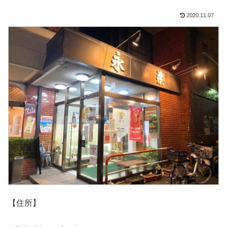
2020.11.07
【住所】