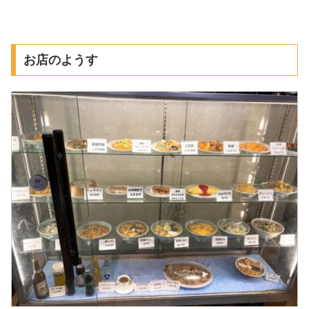
お店のようす