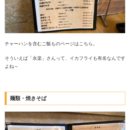
チャーハンを含むご飯ものページはこちら。
そういえば「永楽」さんって、イカフライも有名なんです
よね～
麺類・焼きそば