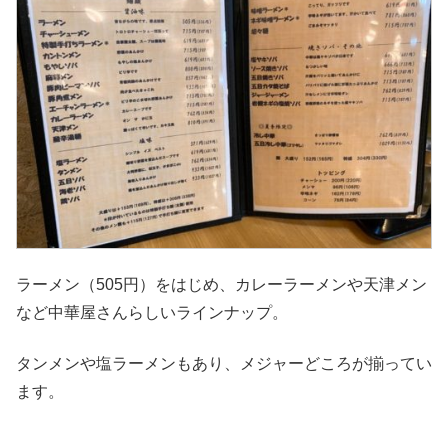
ラーメン（505円）をはじめ、カレーラーメンや天津メン
など中華屋さんらしいラインナップ。
タンメンや塩ラーメンもあり、メジャーどころが揃ってい
ます。