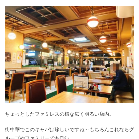
ちょっとしたファミレスの様な広く明るい店内。
街中華でこのキャパは珍しいですね～もちろんこれならグ
ループやファミリーでもOK♪