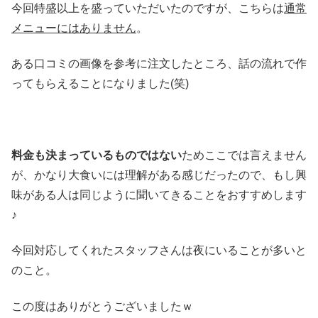
今回特盛以上を盛っていただいたのですが、こちらは
通常
メニューにはありません
。
ある口コミの画像を参考に注文したところ、話の流れで作
ってもらえることになりました(笑)
料金も決まっているものではない
ためここでは言えません
が、かなり大食いには理解がある感じだったので、もし興
味がある人は同じように聞いてきることをおすすめします
♪
今回対応してくれたスタッフさんは夜にいることが多いと
のこと。
この度はありがとうございましたｗ