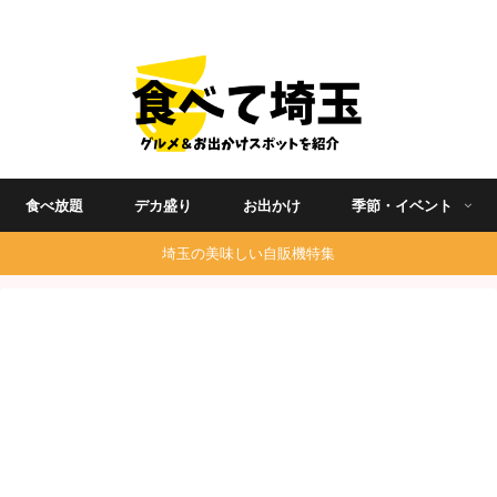
埼玉グルメ食べ歩きを中心に発信する地域ブログ
食べ放題
デカ盛り
お出かけ
季節・イベント
埼玉の美味しい自販機特集