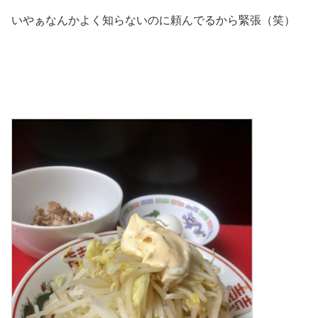
いやぁなんかよく知らないのに頼んでるから緊張（笑）