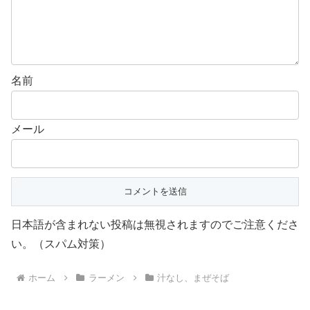
名前
メール
日本語が含まれない投稿は無視されますのでご注意くださ
い。（スパム対策）
ホーム
ラーメン
汁なし、まぜそば