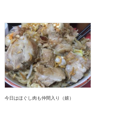
今日はほぐし肉も仲間入り（嬉）