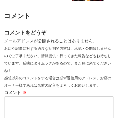
コメント
コメントをどうぞ
メールアドレスが公開されることはありません。
お店や記事に対する過度な批判的内容は、承認・公開致しません
のでご了承ください。情報提供・行ってきた報告などもお待ちし
ています。反映にタイムラグがあるので、また見に来てください
ね！
感想以外のコメントをする場合は必ず返信用のアドレス、お店の
オーナー様であれば名前の記入をよろしくお願いします。
コメント
※