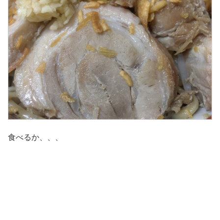
食べるか、、、