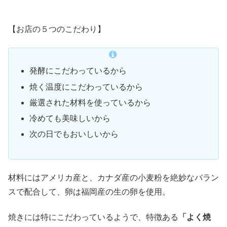
【お店の５つのこだわり】
発酵にこだわっているから
焼く温度にこだわっているから
厳選された材料を使っているから
冷めても美味しいから
次の日でもおいしいから
材料にはアメリカ産と、カナダ産の小麦粉を絶妙なバラン
スで配合して、卵は福岡産の生の卵を使用。
焼きには特にこだわっているようで、特徴ある
「よく焼