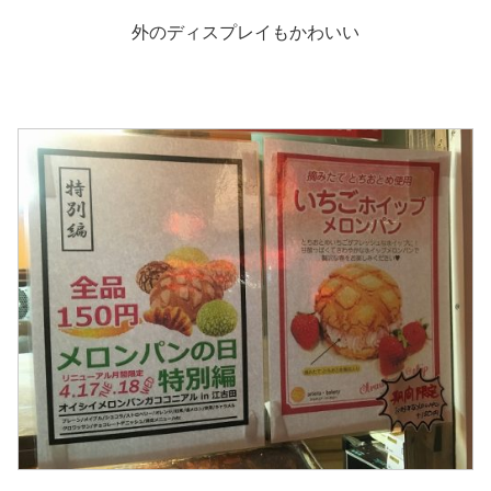
外のディスプレイもかわいい