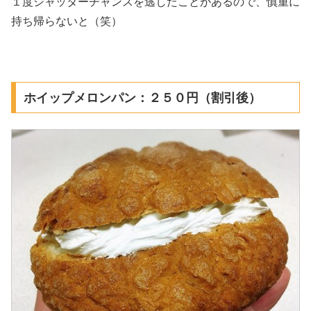
１度シャッターチャンスを逃したことがあるので、慎重に
持ち帰らないと（笑）
ホイップメロンパン：２５０円（割引後）