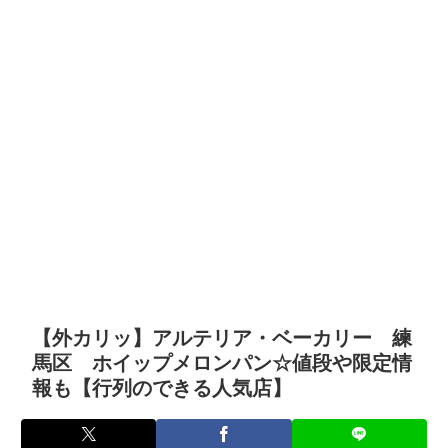
【外カリッ】アルテリア・ベーカリー 練
馬区 ホイップメロンパン☆値段や限定情
報も【行列のできる人気店】