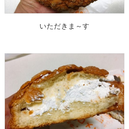
いただきま～す