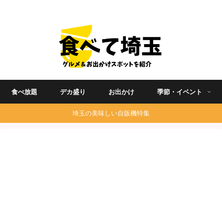
埼玉グルメ食べ歩きを中心に発信する地域ブログ
食べ放題
デカ盛り
お出かけ
季節・イベント
埼玉の美味しい自販機特集