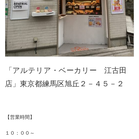
「アルテリア・ベーカリー 江古田
店」東京都練馬区旭丘２－４５－２
【営業時間】
１０：００～