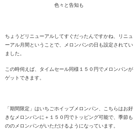
色々と告知も
ちょうどリニューアルしてすぐだったんですかね、リニュ
ーアル月間ということで、メロンパンの日も設定されてい
ました。
この時伺えば、タイムセール同様１５０円でメロンパンが
ゲットできます。
「期間限定」はいちごホイップメロンパン、こちらはお好
きなメロンパンに＋１５０円でトッピング可能で、季節も
ののメロンパンがいただけるようになっています。