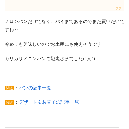
メロンパンだけでなく、パイまであるのでまた買いたいで
すね～
冷めても美味しいのでお土産にも使えそうです。
カリカリメロンパンご馳走さまでした(^人^)
：
パンの記事一覧
関連
：
デザート＆お菓子の記事一覧
関連