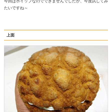
今回はホイップなのでできませんでしたが、今度試してみ
たいですね～
上面