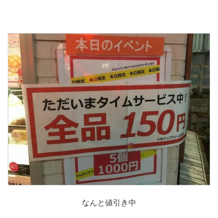
なんと値引き中