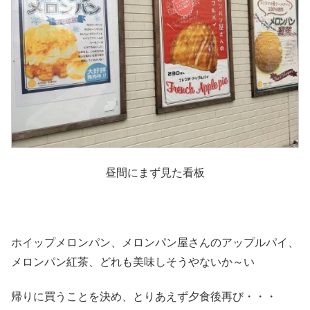
昼間にまず見た看板
ホイップメロンパン、メロンパン屋さんのアップルパイ、
メロンパン紅茶、どれも美味しそうやないか～い
帰りに買うことを決め、とりあえず夕食後再び・・・