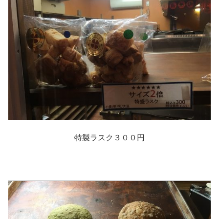
特製ラスク３００円