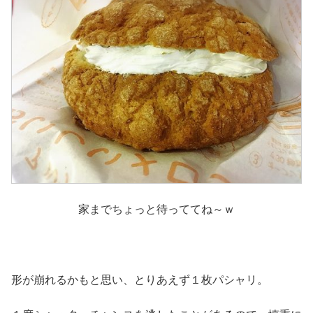
家までちょっと待っててね～ｗ
形が崩れるかもと思い、とりあえず１枚パシャリ。