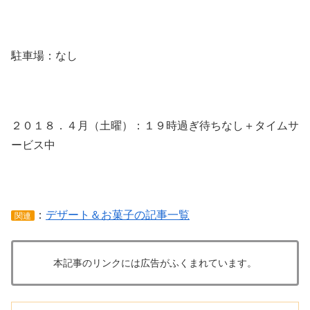
駐車場：なし
２０１８．４月（土曜）：１９時過ぎ待ちなし＋タイムサ
ービス中
：
デザート＆お菓子の記事一覧
関連
本記事のリンクには広告がふくまれています。