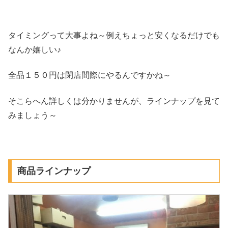
タイミングって大事よね～例えちょっと安くなるだけでも
なんか嬉しい♪
全品１５０円は閉店間際にやるんですかね～
そこらへん詳しくは分かりませんが、ラインナップを見て
みましょう～
商品ラインナップ