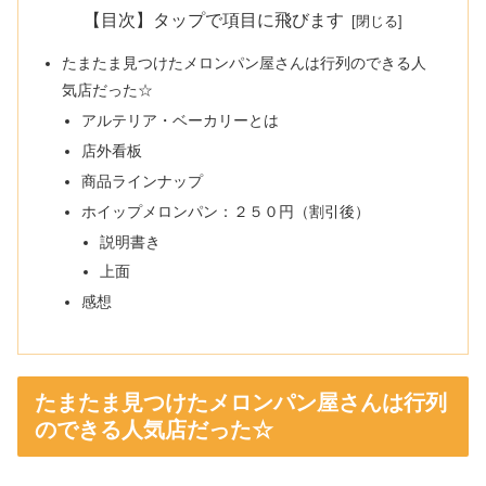
【目次】タップで項目に飛びます
たまたま見つけたメロンパン屋さんは行列のできる人
気店だった☆
アルテリア・ベーカリーとは
店外看板
商品ラインナップ
ホイップメロンパン：２５０円（割引後）
説明書き
上面
感想
たまたま見つけたメロンパン屋さんは行列
のできる人気店だった☆